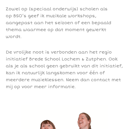
Zowel op (speciaal onderwijs) scholen als
op BSO’s geef ik muzikale workshops,
aangepast aan het seizoen of een bepaald
thema waarmee op dat moment gewerkt
wordt.
De vrolijke noot is verbonden aan het regio
initiatief Brede School Lochem & Zutphen. Ook
als je als school geen gebruikt van dit initiatief,
kan ik natuurlijk langskomen voor één of
meerdere muzieklessen. Neem dan contact met
mij op voor meer informatie.