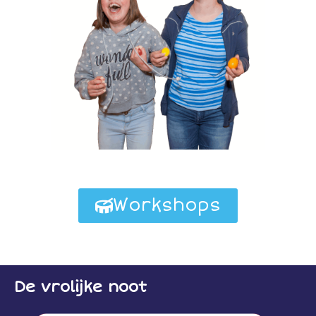
Workshops
De vrolijke noot