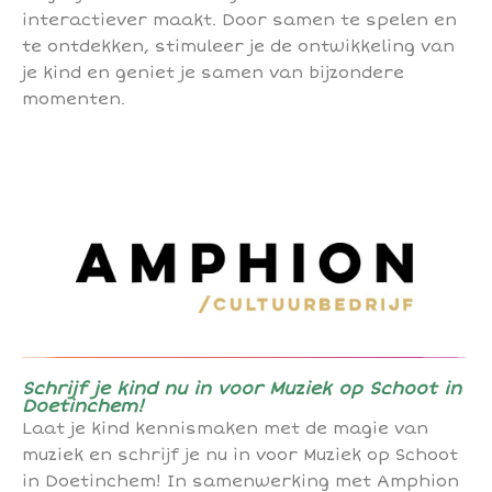
interactiever maakt. Door samen te spelen en
te ontdekken, stimuleer je de ontwikkeling van
je kind en geniet je samen van bijzondere
momenten.
Schrijf je kind nu in voor Muziek op Schoot in
Doetinchem!
Laat je kind kennismaken met de magie van
muziek en schrijf je nu in voor Muziek op Schoot
in Doetinchem! In samenwerking met Amphion