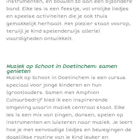
instrumenten, en bouwen zo aan een bijzondere
band. Elke les is een feestje, vol vrolijke liedjes
en speelse activiteiten die je ook thuis
gemakkelijk herhaalt. Het plezier staat voorop,
terwijl je kind spelenderwijs allerlei
vaardigheden ontwikkelt.
Muziek op Schoot in Doetinchem: samen
genieten
Muziek op Schoot in Doetinchem is een cursus
speciaal voor jonge kinderen en hun
(groot)ouders. Samen met Amphion
Cultuurbedrijf bied ik een inspirerende
omgeving waarin muziek centraal staat. Elke
les is een mix van zingen, dansen, spelen op
instrumenten en luisteren naar muziek. Je leert
hoe je met eenvoudige liedjes en bewegingen de
dagelijkse routine van je kind leuker en