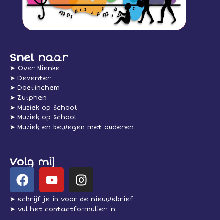
Snel naar
➤ Over Nienke
➤ Deventer
➤ Doetinchem
➤ Zutphen
➤ Muziek op Schoot
➤ Muziek op School
➤ Muziek en bewegen met ouderen
Volg mij
➤ schrijf je in voor de nieuwsbrief
➤ vul het contactformulier in