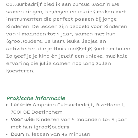
Cultuurbedrijf bied ik een cursus waarin we
samen zingen, bewegen en muziek maken met
instrumenten die perfect passen bij jonge
kinderen. De lessen zijn bedoeld voor kinderen
van 4 maanden tot 4 jaar, samen met hun
(groot)ouders. Je leert leuke liedjes en
activiteiten die je thuis makkelijk kunt herhalen.
Zo geef je je kind én jezelf een unieke, muzikale
ervaring die jullie samen nog lang zullen
koesteren.
Prakische informatie
Locatie:
Amphion Cultuurbedrijf, Bizetlaan 1,
7001 DE Doetinchem
Voor wie:
Kinderen van 4 maanden tot 4 jaar
met hun (groot)ouders
Duur:
12 lessen van 45 minuten