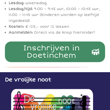
Lesdag:
woensdag
Lesdag/tijd:
9:00 – 9:45 uur, 10:00 – 10:45 uur,
11:00 – 11:45 uur (kinderen worden op leeftijd
ingedeeld)
Kosten:
€ 125,- voor 12 lessen
Aanmelden:
Direct via de knop hieronder!
Inschrijven in
Doetinchem
De vrolijke noot