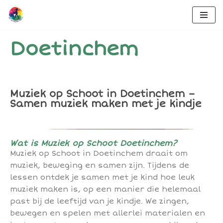
Ga
naar
Doetinchem
de
inhoud
Muziek op Schoot in Doetinchem –
Samen muziek maken met je kindje
Wat is Muziek op Schoot Doetinchem?
Muziek op Schoot in Doetinchem draait om
muziek, beweging en samen zijn. Tijdens de
lessen ontdek je samen met je kind hoe leuk
muziek maken is, op een manier die helemaal
past bij de leeftijd van je kindje. We zingen,
bewegen en spelen met allerlei materialen en