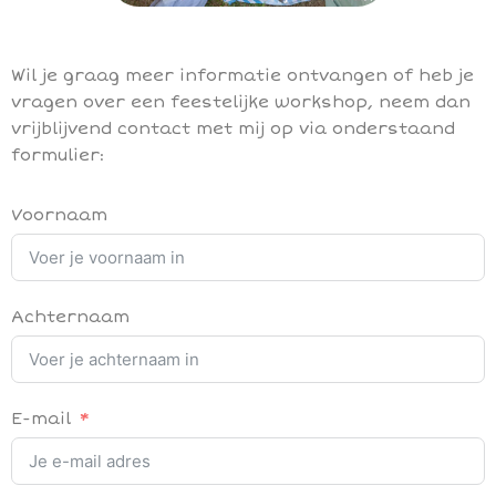
Wil je graag meer informatie ontvangen of heb je
vragen over een feestelijke workshop, neem dan
vrijblijvend contact met mij op via onderstaand
formulier:
Voornaam
Achternaam
E-mail