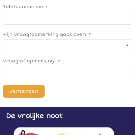
Telefoonnummer:
Mijn vraag/opmerking gaat over:
Vraag of opmerking:
Verzenden
De vrolijke noot