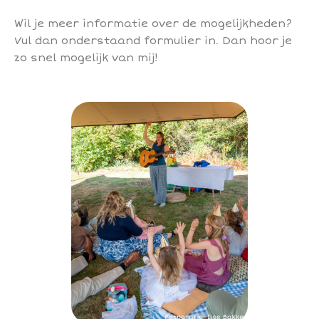
Wil je meer informatie over de mogelijkheden?
Vul dan onderstaand formulier in. Dan hoor je
zo snel mogelijk van mij!